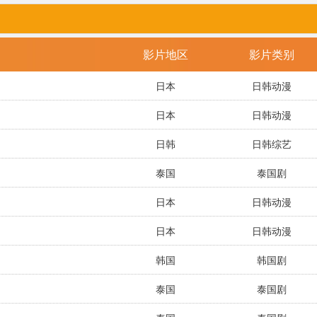
影片地区
影片类别
日本
日韩动漫
日本
日韩动漫
日韩
日韩综艺
泰国
泰国剧
日本
日韩动漫
日本
日韩动漫
韩国
韩国剧
泰国
泰国剧