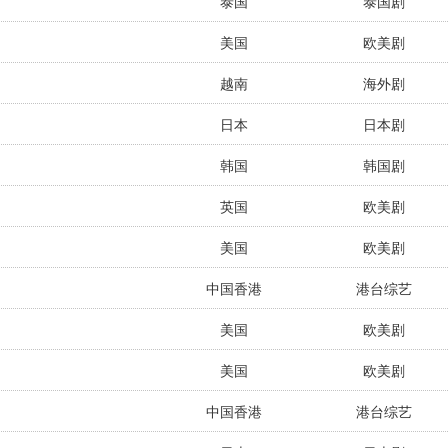
泰国
泰国剧
美国
欧美剧
越南
海外剧
日本
日本剧
韩国
韩国剧
英国
欧美剧
美国
欧美剧
中国香港
港台综艺
美国
欧美剧
美国
欧美剧
中国香港
港台综艺