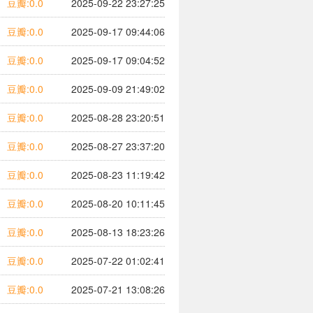
豆瓣:0.0
2025-09-22 23:27:25
豆瓣:0.0
2025-09-17 09:44:06
豆瓣:0.0
2025-09-17 09:04:52
豆瓣:0.0
2025-09-09 21:49:02
豆瓣:0.0
2025-08-28 23:20:51
豆瓣:0.0
2025-08-27 23:37:20
豆瓣:0.0
2025-08-23 11:19:42
豆瓣:0.0
2025-08-20 10:11:45
豆瓣:0.0
2025-08-13 18:23:26
豆瓣:0.0
2025-07-22 01:02:41
豆瓣:0.0
2025-07-21 13:08:26