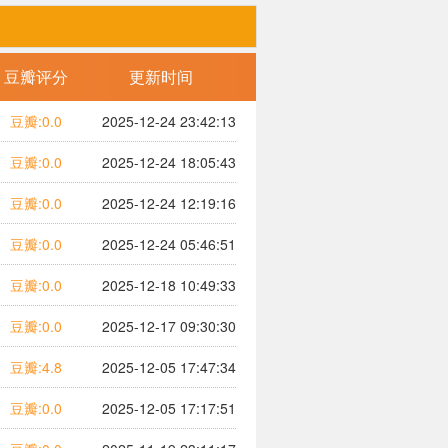
豆瓣评分
更新时间
豆瓣:0.0
2025-12-24 23:42:13
豆瓣:0.0
2025-12-24 18:05:43
豆瓣:0.0
2025-12-24 12:19:16
豆瓣:0.0
2025-12-24 05:46:51
豆瓣:0.0
2025-12-18 10:49:33
豆瓣:0.0
2025-12-17 09:30:30
豆瓣:4.8
2025-12-05 17:47:34
豆瓣:0.0
2025-12-05 17:17:51