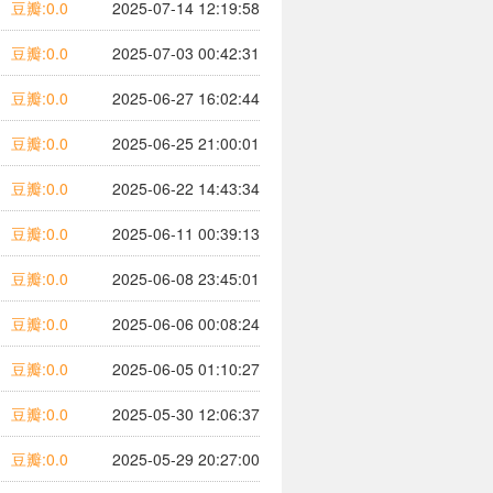
豆瓣:0.0
2025-07-14 12:19:58
豆瓣:0.0
2025-07-03 00:42:31
豆瓣:0.0
2025-06-27 16:02:44
豆瓣:0.0
2025-06-25 21:00:01
豆瓣:0.0
2025-06-22 14:43:34
豆瓣:0.0
2025-06-11 00:39:13
豆瓣:0.0
2025-06-08 23:45:01
豆瓣:0.0
2025-06-06 00:08:24
豆瓣:0.0
2025-06-05 01:10:27
豆瓣:0.0
2025-05-30 12:06:37
豆瓣:0.0
2025-05-29 20:27:00