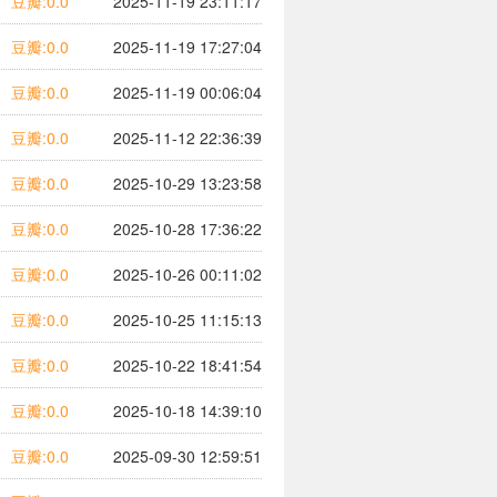
豆瓣:0.0
2025-11-19 23:11:17
豆瓣:0.0
2025-11-19 17:27:04
豆瓣:0.0
2025-11-19 00:06:04
豆瓣:0.0
2025-11-12 22:36:39
豆瓣:0.0
2025-10-29 13:23:58
豆瓣:0.0
2025-10-28 17:36:22
豆瓣:0.0
2025-10-26 00:11:02
豆瓣:0.0
2025-10-25 11:15:13
豆瓣:0.0
2025-10-22 18:41:54
豆瓣:0.0
2025-10-18 14:39:10
豆瓣:0.0
2025-09-30 12:59:51