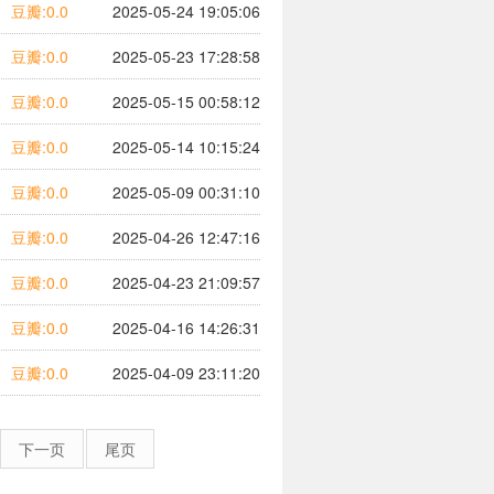
豆瓣:0.0
2025-05-24 19:05:06
豆瓣:0.0
2025-05-23 17:28:58
豆瓣:0.0
2025-05-15 00:58:12
豆瓣:0.0
2025-05-14 10:15:24
豆瓣:0.0
2025-05-09 00:31:10
豆瓣:0.0
2025-04-26 12:47:16
豆瓣:0.0
2025-04-23 21:09:57
豆瓣:0.0
2025-04-16 14:26:31
豆瓣:0.0
2025-04-09 23:11:20
下一页
尾页