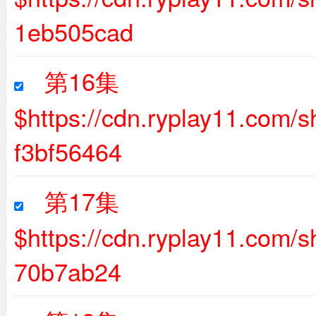
1eb505cad
第16集
$https://cdn.ryplay11.com
f3bf56464
第17集
$https://cdn.ryplay11.com
70b7ab24