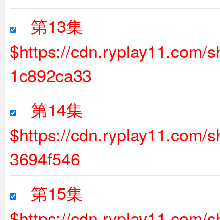
第13集
$https://cdn.ryplay11.com
1c892ca33
第14集
$https://cdn.ryplay11.com
3694f546
第15集
$https://cdn.ryplay11.com