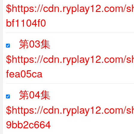
$https://cdn.ryplay12.com
bf1104f0
第03集
$https://cdn.ryplay12.com/
fea05ca
第04集
$https://cdn.ryplay12.com
9bb2c664