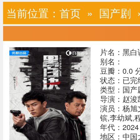
当前位置：
首页
»
国产剧
片名：黑白
别名：
豆瓣：0.0 
状态：已完
类型：国产
导演：赵浚
演员：杨旭文
镔,李幼斌,
年代：2024
地区：中国