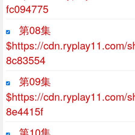
fc094775
第08集
$https://cdn.ryplay11.com/
8c83554
第09集
$https://cdn.ryplay11.com/
8e4415f
第10集