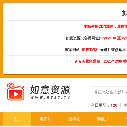
本站使用CDN加速，速度
如意资源（备用网址):
ryzy1.tv 至 
演示网站
影视TV版
★求片请点这里
★★★紧急通知：2025/12/06
今日更新：
126
首页
电影片
连续剧
动漫片