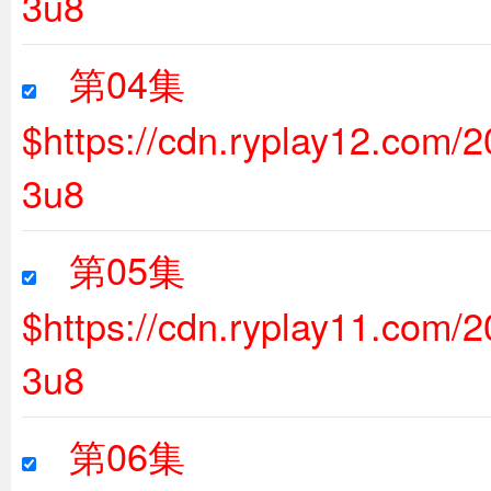
3u8
第04集
$https://cdn.ryplay12.com
3u8
第05集
$https://cdn.ryplay11.com
3u8
第06集