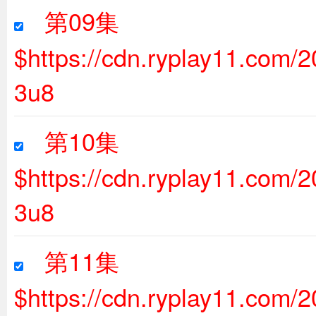
第09集
$https://cdn.ryplay11.com
3u8
第10集
$https://cdn.ryplay11.com
3u8
第11集
$https://cdn.ryplay11.com