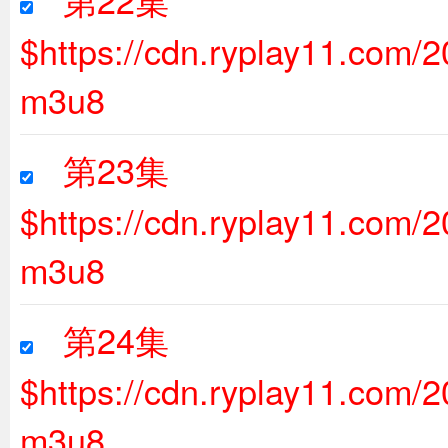
$https://cdn.ryplay11.com
m3u8
第23集
$https://cdn.ryplay11.com
m3u8
第24集
$https://cdn.ryplay11.com
m3u8