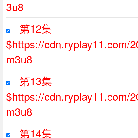
3u8
第12集
$https://cdn.ryplay11.com
m3u8
第13集
$https://cdn.ryplay11.com
m3u8
第14集