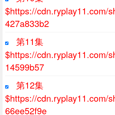
$https://cdn.ryplay11.com
427a833b2
第11集
$https://cdn.ryplay11.com
14599b57
第12集
$https://cdn.ryplay11.com
66ee52f9e