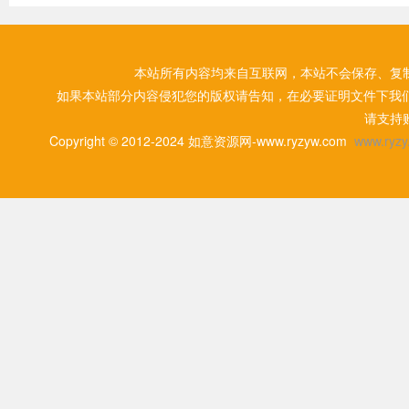
本站所有内容均来自互联网，本站不会保存、复
如果本站部分内容侵犯您的版权请告知，在必要证明文件下我
请支持
Copyright © 2012-2024 如意资源网-www.ryzyw.com
www.ryzy.