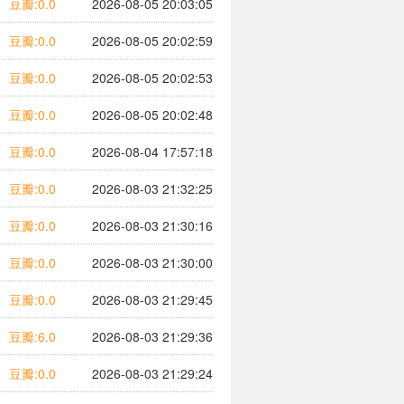
豆瓣:0.0
2026-08-05 20:03:05
豆瓣:0.0
2026-08-05 20:02:59
豆瓣:0.0
2026-08-05 20:02:53
豆瓣:0.0
2026-08-05 20:02:48
豆瓣:0.0
2026-08-04 17:57:18
豆瓣:0.0
2026-08-03 21:32:25
豆瓣:0.0
2026-08-03 21:30:16
豆瓣:0.0
2026-08-03 21:30:00
豆瓣:0.0
2026-08-03 21:29:45
豆瓣:6.0
2026-08-03 21:29:36
豆瓣:0.0
2026-08-03 21:29:24