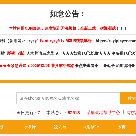
如意公告：
本站使用CDN加速，速度快到无法想象，全新上线，欢迎测试！！！
源（备用网址):
ryzy1.tv 至 ryzy9.tv M3U8视频解析：
https://ruyiplayer.co
网站
影视TV版
★求片请点这里 ★
★★★如意TG飞机群★★★
◆备用TG飞
★★★紧急通知：2025/12/06 替换解析域名
◆点击查看◆
◆站长采集福利
今日更新：
7
本站总计：
82513
采集教程帮助中心
有求
续剧
动漫片
综艺片
电影解说
体育