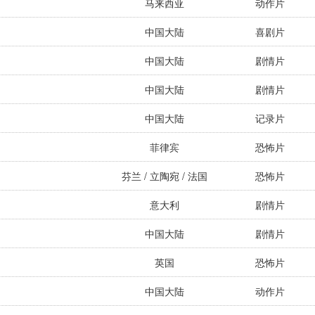
马来西亚
动作片
中国大陆
喜剧片
中国大陆
剧情片
中国大陆
剧情片
中国大陆
记录片
菲律宾
恐怖片
芬兰 / 立陶宛 / 法国
恐怖片
意大利
剧情片
中国大陆
剧情片
英国
恐怖片
中国大陆
动作片