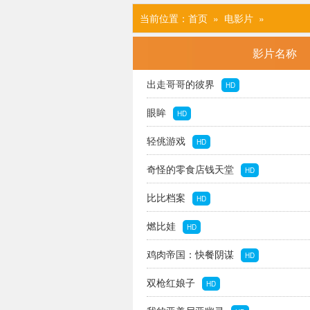
当前位置：
首页
» 电影片
»
影片名称
出走哥哥的彼界
HD
眼眸
HD
轻佻游戏
HD
奇怪的零食店钱天堂
HD
比比档案
HD
燃比娃
HD
鸡肉帝国：快餐阴谋
HD
双枪红娘子
HD