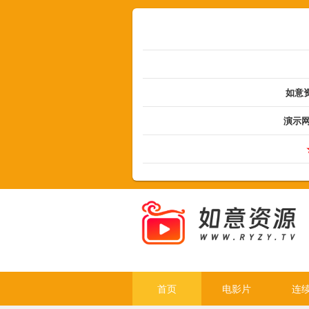
如意资
演示
首页
电影片
连