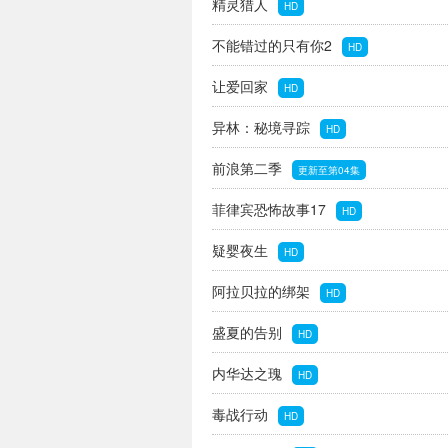
精灵猎人
HD
不能错过的只有你2
HD
让爱回家
HD
异林：秘境寻踪
HD
前浪第二季
更新至第04集
菲律宾恐怖故事17
HD
疑婴夜生
HD
阿拉贝拉的绑架
HD
盛夏的告别
HD
内华达之瑰
HD
毒战行动
HD