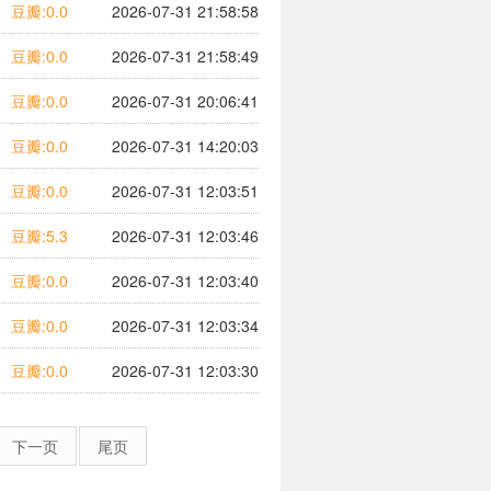
豆瓣:0.0
2026-07-31 21:58:58
豆瓣:0.0
2026-07-31 21:58:49
豆瓣:0.0
2026-07-31 20:06:41
豆瓣:0.0
2026-07-31 14:20:03
豆瓣:0.0
2026-07-31 12:03:51
豆瓣:5.3
2026-07-31 12:03:46
豆瓣:0.0
2026-07-31 12:03:40
豆瓣:0.0
2026-07-31 12:03:34
豆瓣:0.0
2026-07-31 12:03:30
下一页
尾页