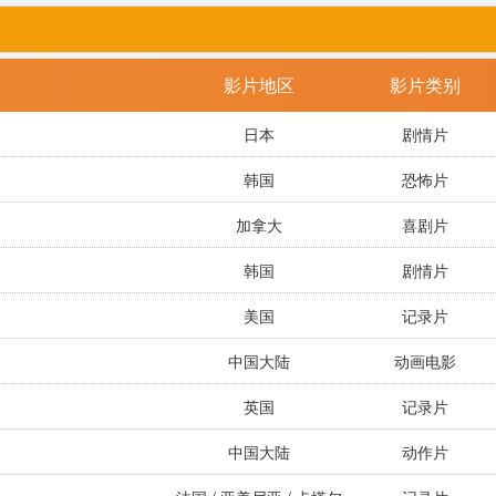
影片地区
影片类别
日本
剧情片
韩国
恐怖片
加拿大
喜剧片
韩国
剧情片
美国
记录片
中国大陆
动画电影
英国
记录片
中国大陆
动作片