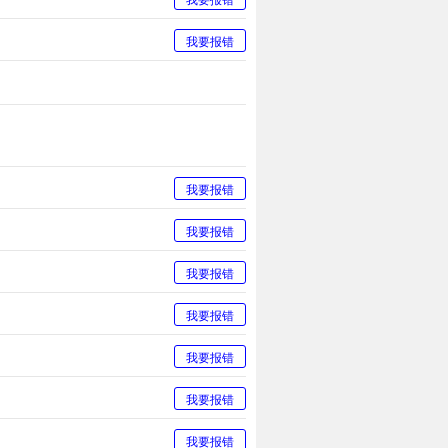
我要报错
我要报错
我要报错
我要报错
我要报错
我要报错
我要报错
我要报错