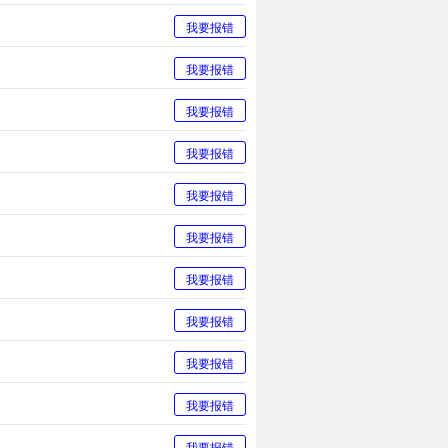
我要报错
我要报错
我要报错
我要报错
我要报错
我要报错
我要报错
我要报错
我要报错
我要报错
我要报错