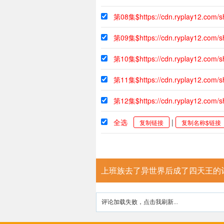
第08集$https://cdn.ryplay12.com/
第09集$https://cdn.ryplay12.com/
第10集$https://cdn.ryplay12.com
第11集$https://cdn.ryplay12.com/
第12集$https://cdn.ryplay12.com/
全选
|
复制链接
复制名称$链接
上班族去了异世界后成了四天王的
评论加载失败，点击我刷新...