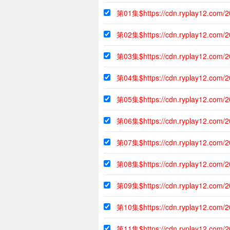
第01集$https://cdn.ryplay12.com/
第02集$https://cdn.ryplay12.com/
第03集$https://cdn.ryplay12.com/
第04集$https://cdn.ryplay12.com/
第05集$https://cdn.ryplay12.com/
第06集$https://cdn.ryplay12.com/
第07集$https://cdn.ryplay12.com/
第08集$https://cdn.ryplay12.com/
第09集$https://cdn.ryplay12.com/
第10集$https://cdn.ryplay12.com/
第11集$https://cdn.ryplay12.com/