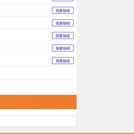
我要报错
我要报错
我要报错
我要报错
我要报错