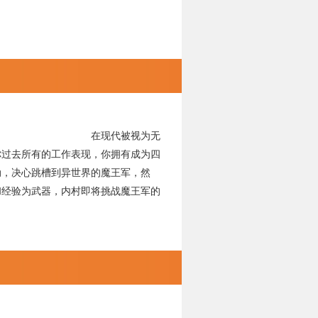
世界！ 在现代被视为无
工作表现，你拥有成为四
槽到异世界的魔王军，然
，内村即将挑战魔王军的