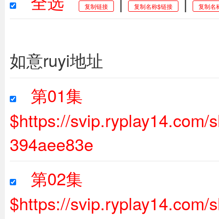
全选
|
|
复制链接
复制名称$链接
复制名
如意ruyi地址
第01集
$https://svip.ryplay14.co
394aee83e
第02集
$https://svip.ryplay14.com