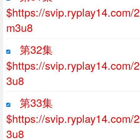
$https://svip.ryplay14.com
m3u8
第32集
$https://svip.ryplay14.com
3u8
第33集
$https://svip.ryplay14.com
3u8