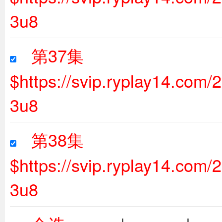
3u8
第37集
$https://svip.ryplay14.com
3u8
第38集
$https://svip.ryplay14.com
3u8