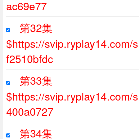
ac69e77
第32集
$https://svip.ryplay14.co
f2510bfdc
第33集
$https://svip.ryplay14.com
400a0727
第34集