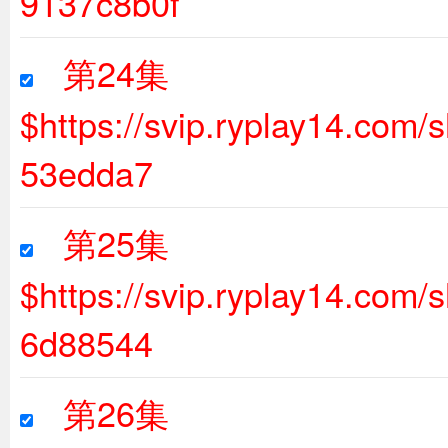
9137c8b0f
第24集
$https://svip.ryplay14.com
53edda7
第25集
$https://svip.ryplay14.com
6d88544
第26集