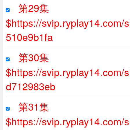
第29集
$https://svip.ryplay14.co
510e9b1fa
第30集
$https://svip.ryplay14.co
d712983eb
第31集
$https://svip.ryplay14.com