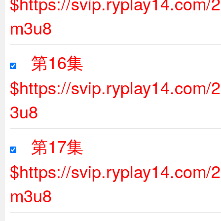
$https://svip.ryplay14.com
m3u8
第16集
$https://svip.ryplay14.com
3u8
第17集
$https://svip.ryplay14.com
m3u8