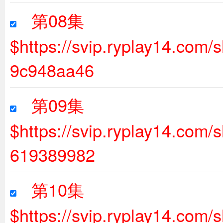
第08集
$https://svip.ryplay14.co
9c948aa46
第09集
$https://svip.ryplay14.co
619389982
第10集
$https://svip.ryplay14.com