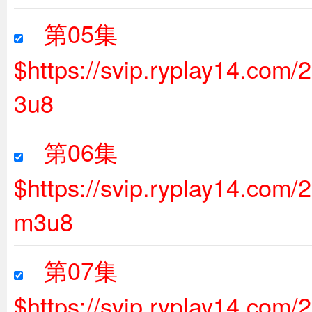
第05集
$https://svip.ryplay14.com
3u8
第06集
$https://svip.ryplay14.com
m3u8
第07集
$https://svip.ryplay14.com