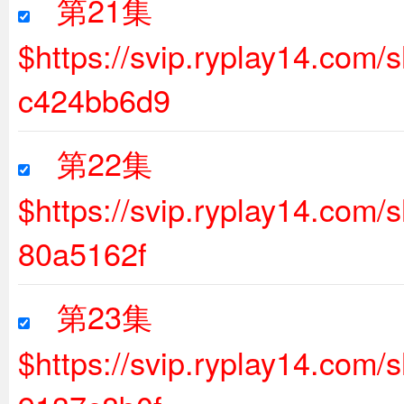
第21集
$https://svip.ryplay14.co
c424bb6d9
第22集
$https://svip.ryplay14.co
80a5162f
第23集
$https://svip.ryplay14.co