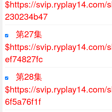
$https://svip.ryplay14.co
230234b47
第27集
$https://svip.ryplay14.co
ef74827fc
第28集
$https://svip.ryplay14.co
6f5a76f1f