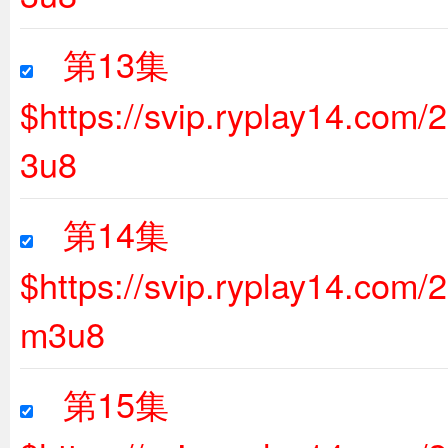
第13集
$https://svip.ryplay14.com
3u8
第14集
$https://svip.ryplay14.com
m3u8
第15集