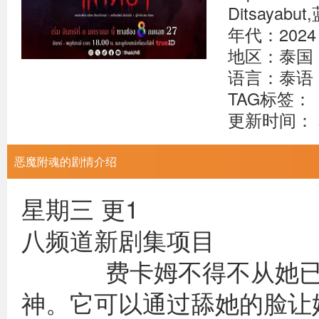
Ditsaya
年代：2024
地区：泰国
语言：泰语
TAG标签：
更新时间： 
恶魔附魂的剧情介绍
星期三 更1
八频道
费卡姆不得不从她已故
神。它可以通过舔她的脸让