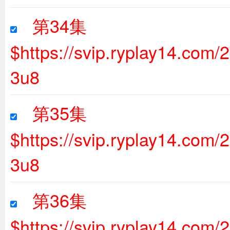
第34集
$https://svip.ryplay14.com
3u8
第35集
$https://svip.ryplay14.com
3u8
第36集
$https://svip.ryplay14.co