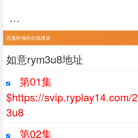
…
恶魔附魂的在线播放
如意rym3u8地址
第01集
$https://svip.ryplay14.com
3u8
第02集