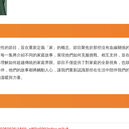
樣性的節目，旨在重新定義「家」的概念。節目聚焦於那些沒有血緣關係
。每一集將介紹不同的家庭故事，展現他們如何克服挑戰、相互支持，並
與理解如何超越傳統的家庭界限。節目不僅提供了對家庭的全新視角，也
夥伴，他們的故事都將觸動人心，讓我們重新認識那些在生活中陪伴我們
的溫暖與力量。
/20250626/1569_a8f3a699/index.m3u8