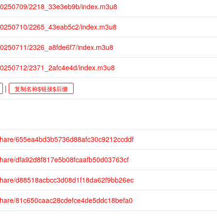
/20250709/2218_33e3eb9b/index.m3u8
/20250710/2265_43eab5c2/index.m3u8
20250711/2326_a8fde6f7/index.m3u8
/20250712/2371_2afc4e4d/index.m3u8
|
复制名称$链接$后缀
/share/655ea4bd3b5736d88afc30c9212ccddf
share/dfa92d8f817e5b08fcaafb50d03763cf
/share/d88518acbcc3d08d1f18da62f9bb26ec
/share/81c650caac28cdefce4de5ddc18befa0