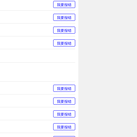
我要报错
我要报错
我要报错
我要报错
我要报错
我要报错
我要报错
我要报错