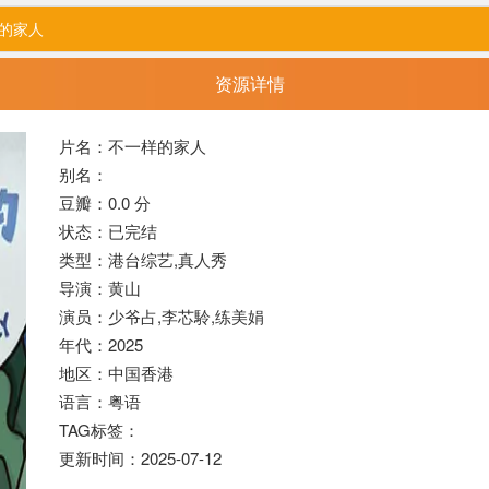
的家人
资源详情
片名：不一样的家人
别名：
豆瓣：0.0 分
状态：已完结
类型：港台综艺,
真人秀
导演：黄山
演员：少爷占,李芯駖,练美娟
年代：2025
地区：中国香港
语言：粤语
TAG标签：
更新时间：2025-07-12