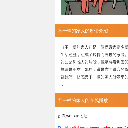
不一样的家人的剧情介绍
《不一樣的家人》是一個探索家庭多
生活經歷，組成了獨特而溫暖的家庭
的訪談和感人的片段，觀眾將看到愛
無論是朋友、鄰居，還是志同道合的
讓我們一起感受不一樣的家人所帶來
…
不一样的家人的在线播放
如意rym3u8地址
第01集$https://svip.ryplay17.com