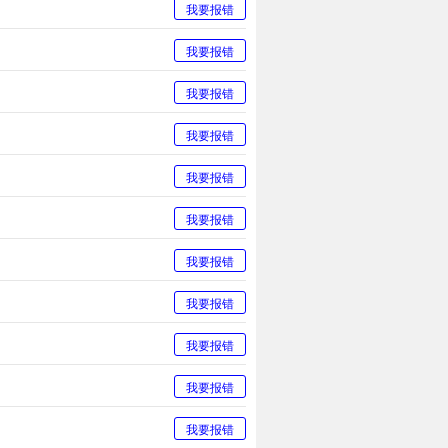
我要报错
我要报错
我要报错
我要报错
我要报错
我要报错
我要报错
我要报错
我要报错
我要报错
我要报错