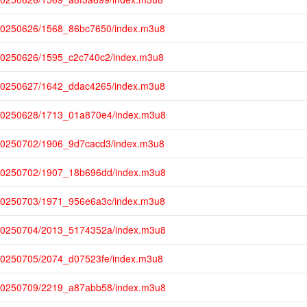
/20250626/1568_86bc7650/index.m3u8
/20250626/1595_c2c740c2/index.m3u8
/20250627/1642_ddac4265/index.m3u8
/20250628/1713_01a870e4/index.m3u8
/20250702/1906_9d7cacd3/index.m3u8
/20250702/1907_18b696dd/index.m3u8
/20250703/1971_956e6a3c/index.m3u8
/20250704/2013_5174352a/index.m3u8
/20250705/2074_d07523fe/index.m3u8
/20250709/2219_a87abb58/index.m3u8