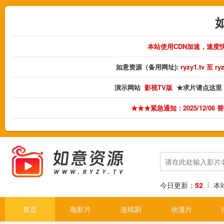
本站使用CDN加速，速度
如意资源（备用网址):
ryzy1.tv 至 
演示网站
影视TV版
★求片请点这里
★★★紧急通知：2025/12/06
今日更新：
52
本
首页
电影片
连续剧
动漫片