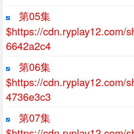
第05集
$https://cdn.ryplay12.com
6642a2c4
第06集
$https://cdn.ryplay12.com
4736e3c3
第07集
$https://cdn.ryplay12.com