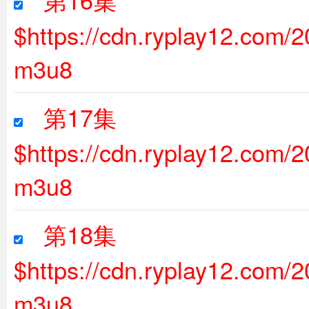
$https://cdn.ryplay12.com
m3u8
第17集
$https://cdn.ryplay12.com/
m3u8
第18集
$https://cdn.ryplay12.com
m3u8