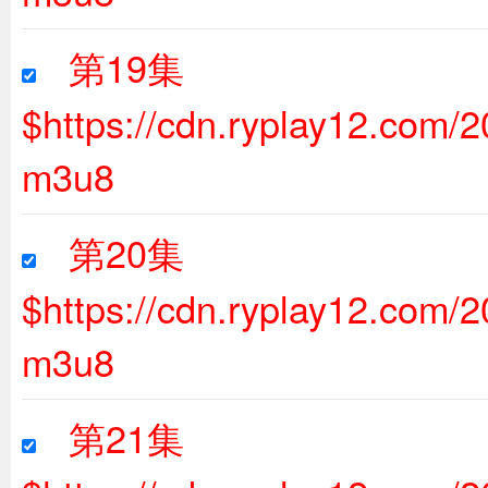
第19集
$https://cdn.ryplay12.com
m3u8
第20集
$https://cdn.ryplay12.com/
m3u8
第21集