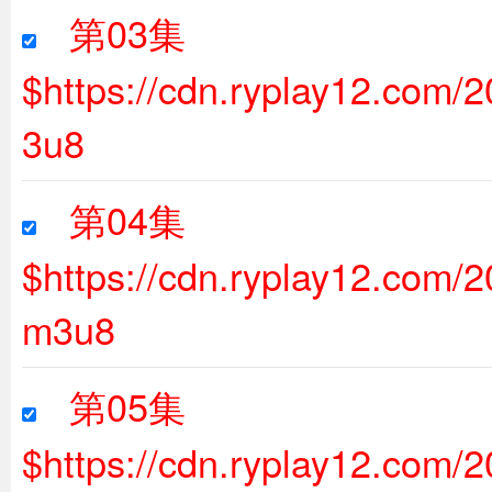
第03集
$https://cdn.ryplay12.com
3u8
第04集
$https://cdn.ryplay12.com
m3u8
第05集
$https://cdn.ryplay12.com