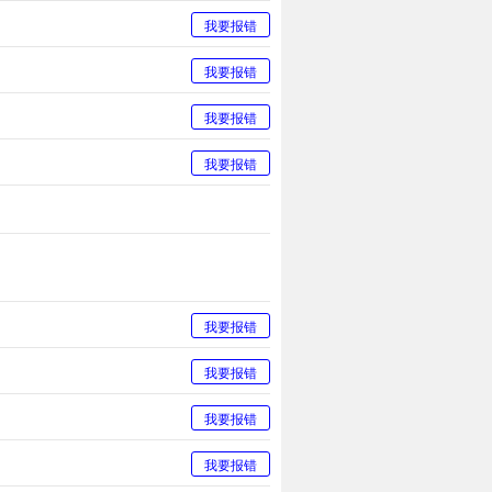
我要报错
我要报错
我要报错
我要报错
我要报错
我要报错
我要报错
我要报错